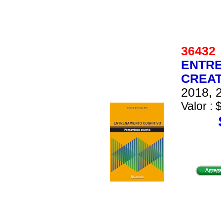
3643
ENTRE
CREAT
2018, 2
Valor : 