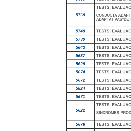
TESTS: EVALUAC
5768
CONDUCTA ADAPTA
ADAPTATIVAS*DE
5748
TESTS: EVALUA
5739
TESTS: EVALUAC
5643
TESTS: EVALUA
5637
TESTS: EVALUA
5629
TESTS: EVALUA
5674
TESTS: EVALUAC
5672
TESTS: EVALUAC
5824
TESTS: EVALUAC
5671
TESTS: EVALUA
TESTS: EVALUA
5622
SINDROMES PROD
5676
TESTS: EVALUA