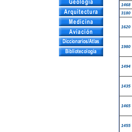
1468
3180
1620
1980
1494
1435
1465
1455