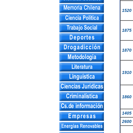
1520
1875
1870
1910
1860
1405
2600