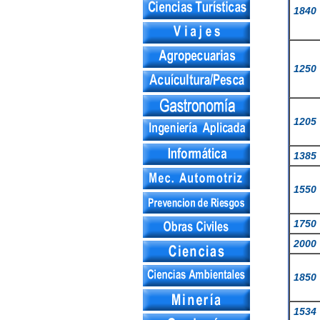
1840
1250
1205
1385
1550
1750
2000
1850
1534