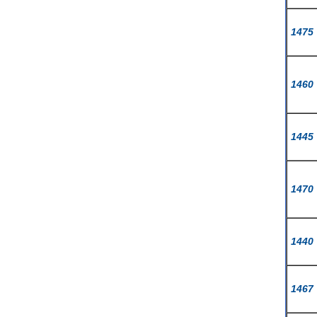
1475
1460
1445
1470
1440
1467