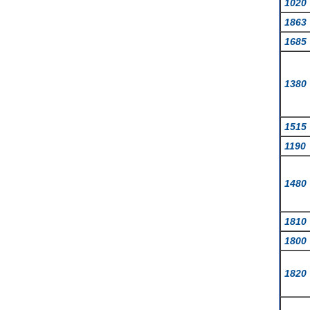
1020
1863
1685
1380
1515
1190
1480
1810
1800
1820