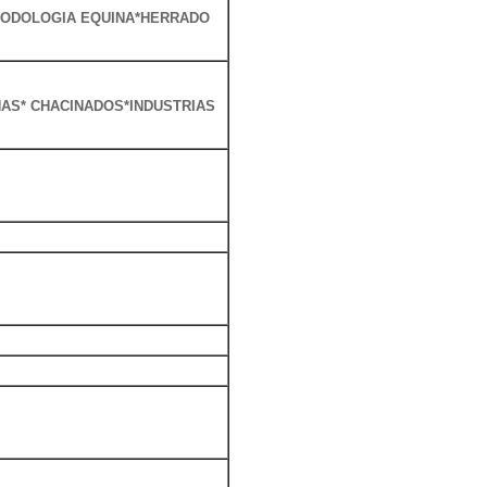
PODOLOGIA EQUINA*HERRADO
AS* CHACINADOS*INDUSTRIAS