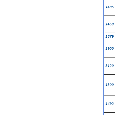
1485
1450
1579
1900
3120
1300
1492