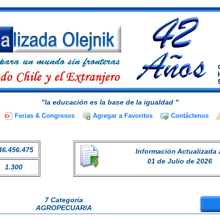
"la educación es la base de la igualdad "
Ferias & Congresos
Agregar a Favoritos
Contáctenos
46.456.475
Información Actualizada 
01 de Julio de 2026
1.300
7 Categoría
AGROPECUARIA