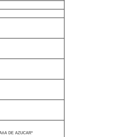
AñA DE AZUCAR*