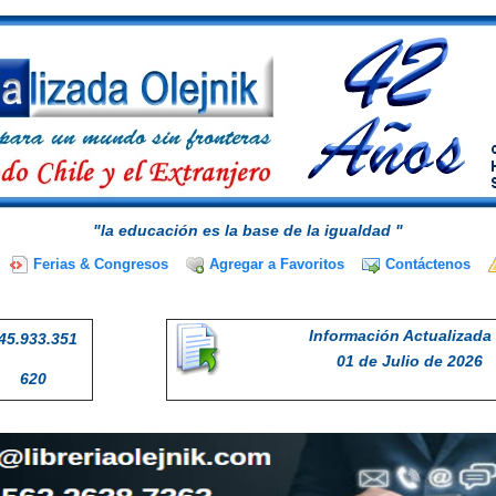
"la educación es la base de la igualdad "
Ferias & Congresos
Agregar a Favoritos
Contáctenos
Información Actualizada 
45.933.351
01 de Julio de 2026
620