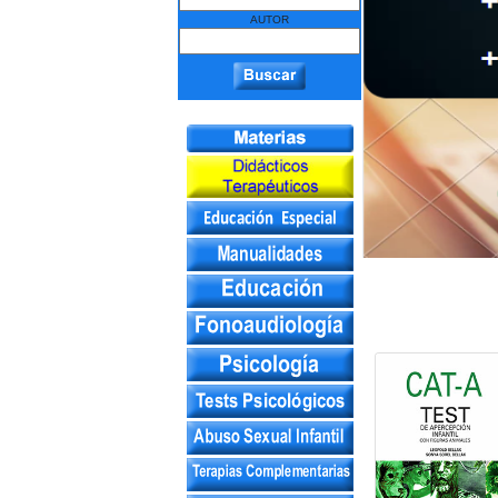
AUTOR