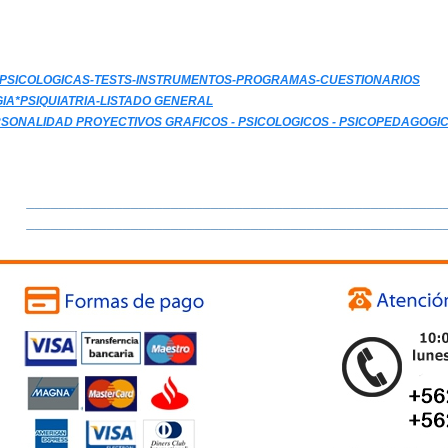
PSICOLOGICAS-TESTS-INSTRUMENTOS-PROGRAMAS-CUESTIONARIOS
GIA*PSIQUIATRIA-LISTADO GENERAL
RSONALIDAD PROYECTIVOS GRAFICOS - PSICOLOGICOS - PSICOPEDAGOGI
____________________________________________________
____________________________________________________