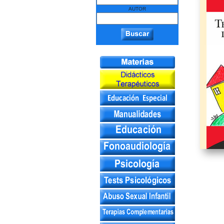
AUTOR