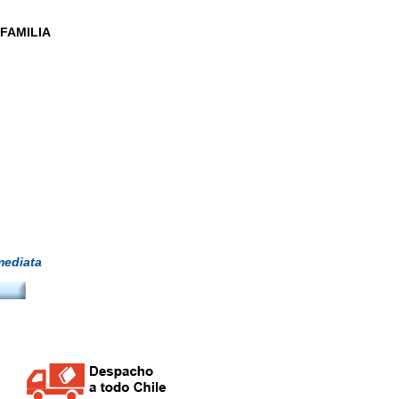
FAMILIA
ediata