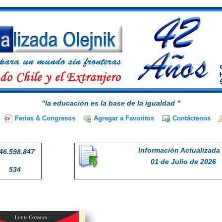
"la educación es la base de la igualdad "
Ferias & Congresos
Agregar a Favoritos
Contáctenos
Información Actualizada 
46.598.847
01 de Julio de 2026
534