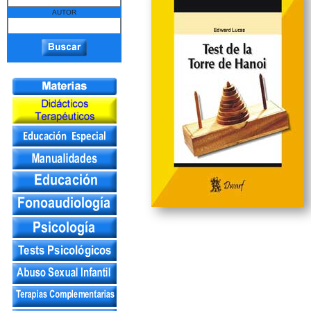
AUTOR