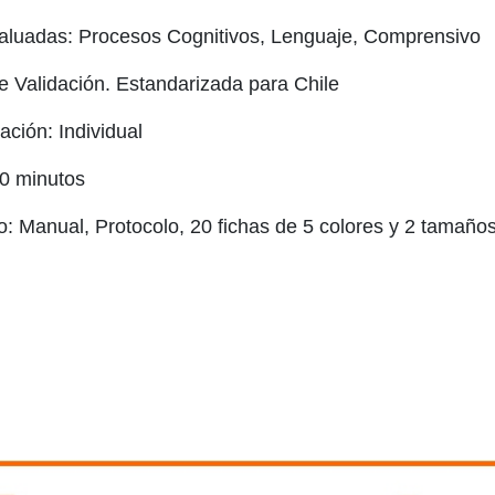
aluadas: Procesos Cognitivos, Lenguaje, Comprensivo
de Validación. Estandarizada para Chile
ación: Individual
0 minutos
: Manual, Protocolo, 20 fichas de 5 colores y 2 tamaños