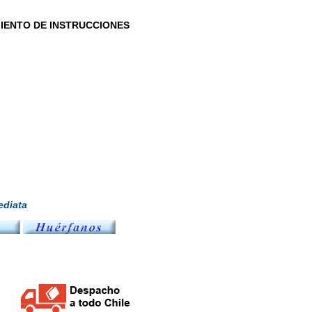
MIENTO DE INSTRUCCIONES
diata