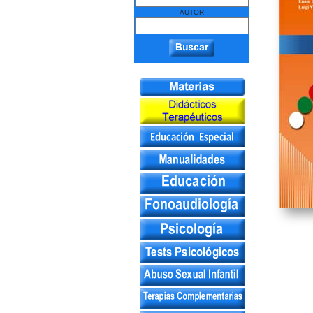
AUTOR