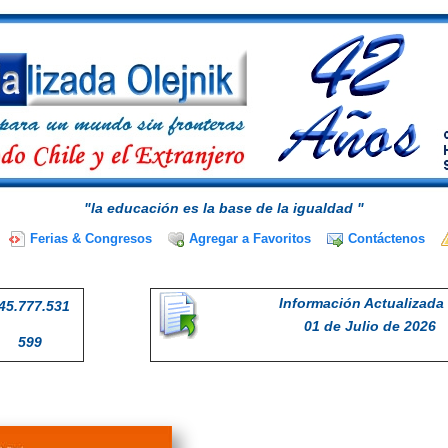
"la educación es la base de la igualdad "
Ferias & Congresos
Agregar a Favoritos
Contáctenos
Información Actualizada 
45.777.531
01 de Julio de 2026
599