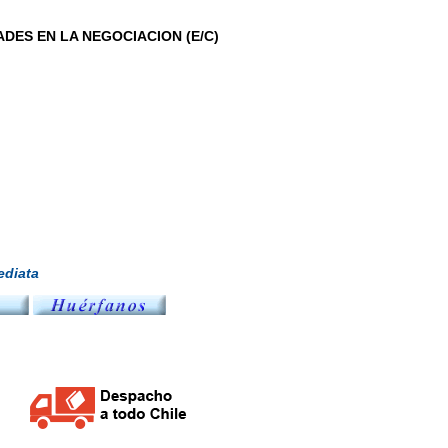
ADES EN LA NEGOCIACION (E/C)
diata