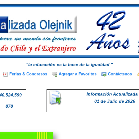
"la educación es la base de la igualdad "
Ferias & Congresos
Agregar a Favoritos
Contáctenos
Información Actualizada 
46.524.599
01 de Julio de 2026
878