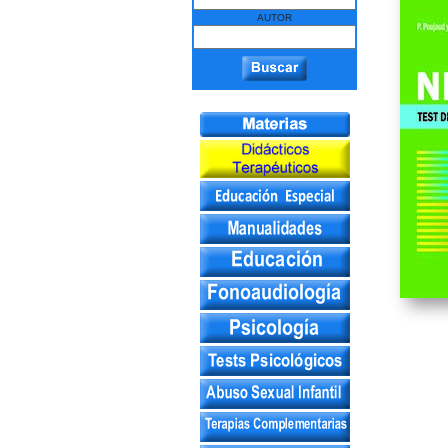
AUTOR