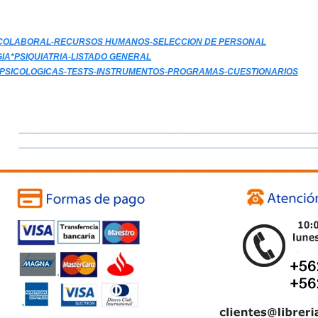
ICOLABORAL-RECURSOS HUMANOS-SELECCION DE PERSONAL
GIA*PSIQUIATRIA-LISTADO GENERAL
PSICOLOGICAS-TESTS-INSTRUMENTOS-PROGRAMAS-CUESTIONARIOS
____________________________________________________
____________________________________________________