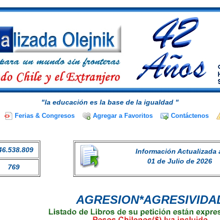
"la educación es la base de la igualdad "
Ferias & Congresos
Agregar a Favoritos
Contáctenos
46.538.809
Información Actualizada 
01 de Julio de 2026
769
AGRESION*AGRESIVIDA