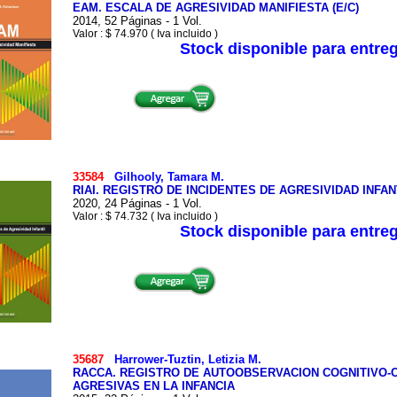
EAM. ESCALA DE AGRESIVIDAD MANIFIESTA (E/C)
2014, 52 Páginas - 1 Vol.
Valor : $ 74.970 ( Iva incluido )
Stock disponible para entre
33584
Gilhooly, Tamara M.
RIAI. REGISTRO DE INCIDENTES DE AGRESIVIDAD INFANT
2020, 24 Páginas - 1 Vol.
Valor : $ 74.732 ( Iva incluido )
Stock disponible para entre
35687
Harrower-Tuztin, Letizia M.
RACCA. REGISTRO DE AUTOOBSERVACION COGNITIVO
AGRESIVAS EN LA INFANCIA