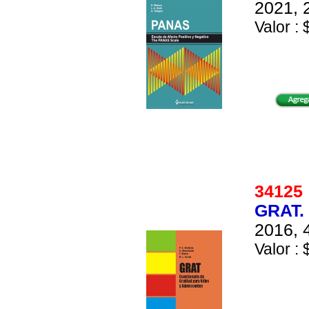
2021, 
Valor : 
3412
GRAT.
2016, 
Valor : 