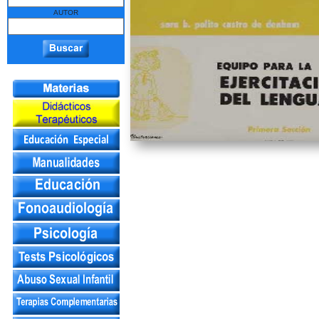
AUTOR