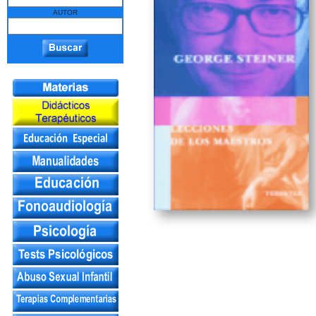
AUTOR