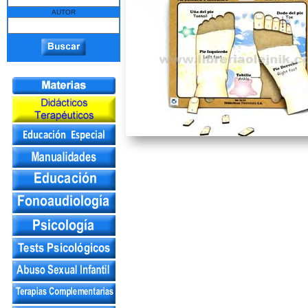
AUTOR