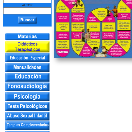
AUTOR