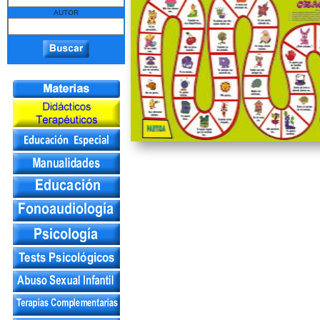
AUTOR