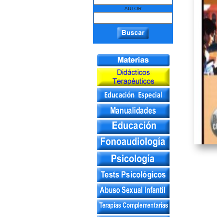
AUTOR