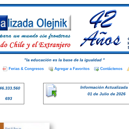
"la educación es la base de la igualdad "
Ferias & Congresos
Agregar a Favoritos
Contáctenos
Información Actualizada 
46.333.560
01 de Julio de 2026
693