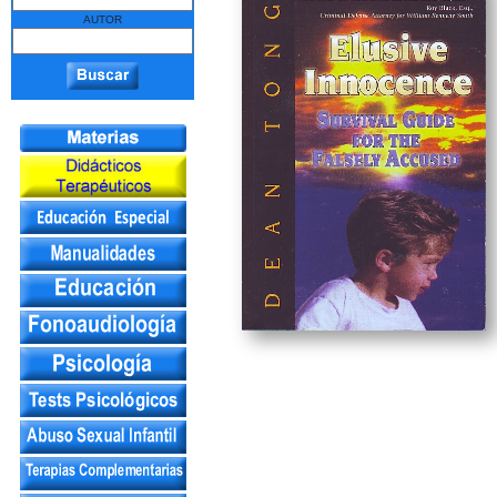
AUTOR