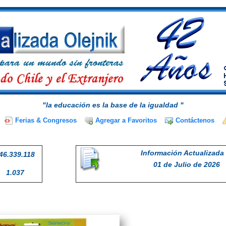
"la educación es la base de la igualdad "
Ferias & Congresos
Agregar a Favoritos
Contáctenos
Información Actualizada 
46.339.118
01 de Julio de 2026
1.037