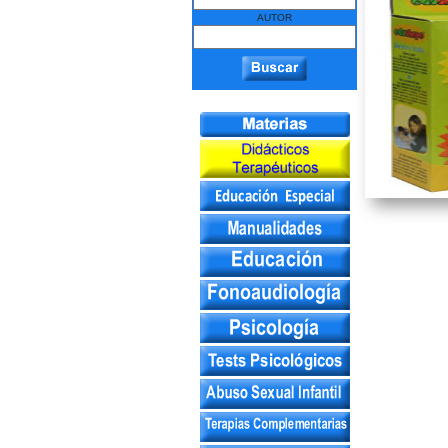
AUTOR