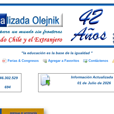
"la educación es la base de la igualdad "
Ferias & Congresos
Agregar a Favoritos
Contáctenos
Información Actualizada 
46.302.529
01 de Julio de 2026
694