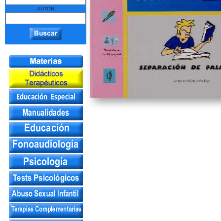
AUTOR