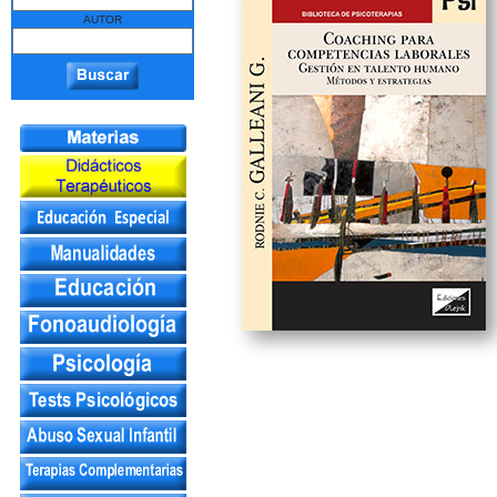
AUTOR