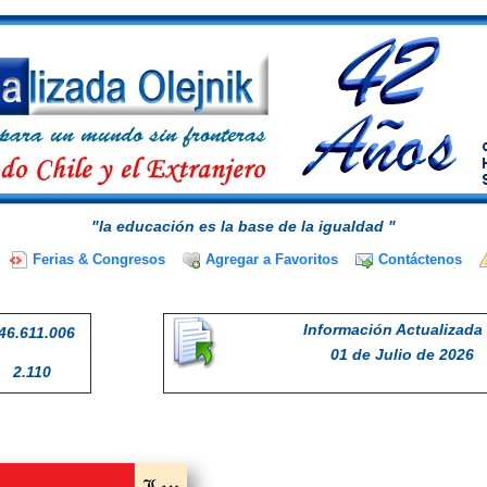
"la educación es la base de la igualdad "
Ferias & Congresos
Agregar a Favoritos
Contáctenos
Información Actualizada 
46.611.006
01 de Julio de 2026
2.110