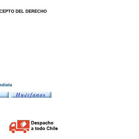
NCEPTO DEL DERECHO
diata