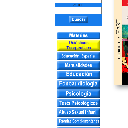
AUTOR