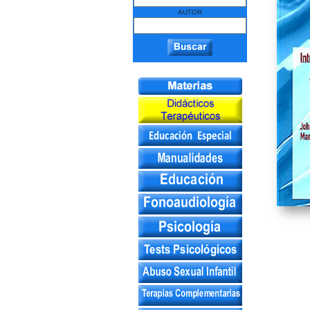
AUTOR