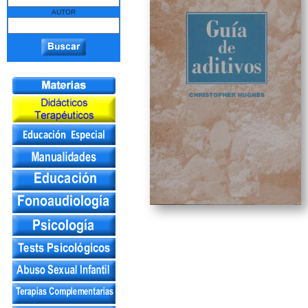
AUTOR