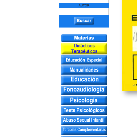
AUTOR