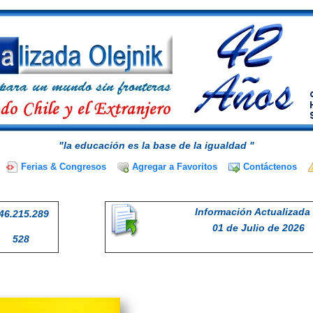
"la educación es la base de la igualdad "
Ferias & Congresos
Agregar a Favoritos
Contáctenos
Información Actualizada 
46.215.289
01 de Julio de 2026
528